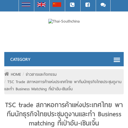
HOME
ข่าวสารและกิจกรรม
TSC Trade สภาหอการค้าแห่งประเทศไทย พาทีมนักธุรกิจไทยประชุมดูงาน
และทำ Business Matching ที่เป่าอัน-เซินเจิ้น
TSC trade สภาหอการค้าแห่งประเทศไทย พา
ทีมนักธุรกิจไทยประชุมดูงานและทำ Business
matching ที่เป่าอัน-เซินเจิ้น