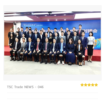
TSC Trade NEWS - 046