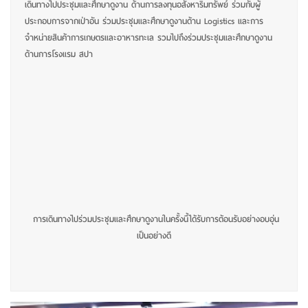
เดินทางไปประชุมและศึกษาดูงาน ด้านการลงทุนอสังหาริมทรัพย์ ร่วมกับผู้
ประกอบการจากเป่าอัน
ร่วมประชุมและศึกษาดูงานด้าน Logistics และการ
จำหน่ายสินค้าการเกษตรและอาหารทะเล
รวมไปถึงร่วมประชุมและศึกษาดูงาน
ด้านการโรงแรม สปา
การเดินทางไปร่วมประชุมและศึกษาดูงานในครั้งนี้ได้รับการต้อนรับอย่างอบอุ่น
เป็นอย่างดี