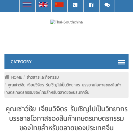
HOME
ข่าวสารและกิจกรรม
คุณเชาว์ชัย เจียมวิจิตร รับเชิญไปเป็นวิทยากร บรรยายโอกาสของสินค้า
เกษตรเกษตรกรรมของไทยสำหรับตลาดของประเทศจีน
คุณเชาว์ชัย เจียมวิจิตร รับเชิญไปเป็นวิทยากร
บรรยายโอกาสของสินค้าเกษตรเกษตรกรรม
ของไทยสำหรับตลาดของประเทศจีน