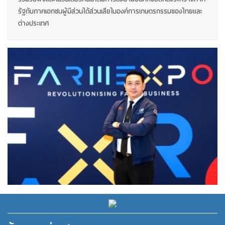
รัฐกับภาคเอกชนผู้มีส่วนได้ส่วนเสียในองค์การเกษตรกรรมของไทยและ
ต่างประเทศ