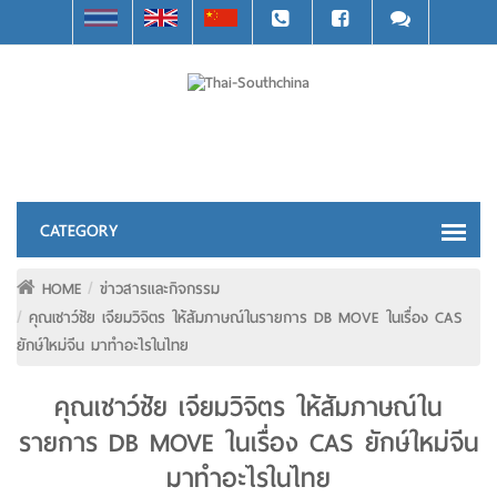
HOME
ข่าวสารและกิจกรรม
คุณเชาว์ชัย เจียมวิจิตร ให้สัมภาษณ์ในรายการ DB MOVE ในเรื่อง CAS
ยักษ์ใหม่จีน มาทำอะไรในไทย
คุณเชาว์ชัย เจียมวิจิตร ให้สัมภาษณ์ใน
รายการ DB MOVE ในเรื่อง CAS ยักษ์ใหม่จีน
มาทำอะไรในไทย