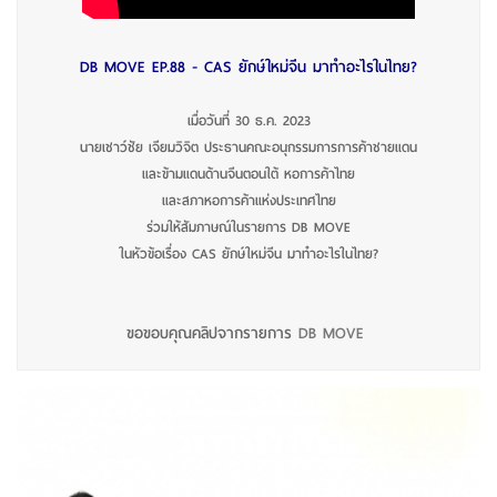
DB MOVE EP.88 - CAS ยักษ์ใหม่จีน มาทำอะไรในไทย?
เมื่อวันที่ 30 ธ.ค. 2023
นายเชาว์ชัย เจียมวิจิต ประธานคณะอนุกรรมการการค้าชายแดน
และข้ามแดนด้านจีนตอนใต้ หอการค้าไทย
และสภาหอการค้าแห่งประเทศไทย
ร่วมให้สัมภาษณ์ในรายการ DB MOVE
ในหัวข้อเรื่อง CAS ยักษ์ใหม่จีน มาทำอะไรในไทย?
ขอขอบคุณคลิปจากรายการ
DB MOVE