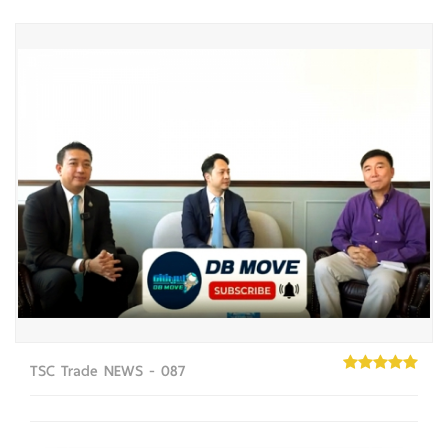
TSC Trade NEWS - 087