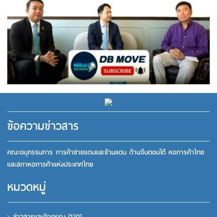
ข้อความข่าวสาร
คณะอนุกรรมการ การค้าชายแดนและข้ามแดน ด้านจีนตอนใต้ หอการค้าไทย
และสภาหอการค้าแห่งประเทศไทย
หมวดหมู่
ข่าวสารและกิจกรรม
[120]