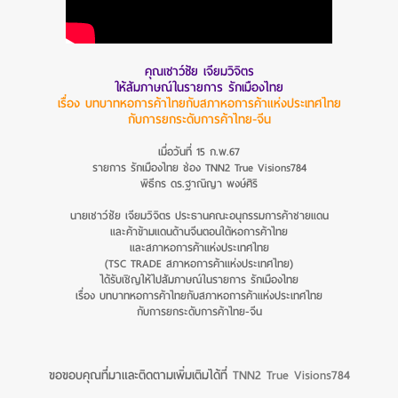
คุณเชาว์ชัย เจียมวิจิตร
ให้สัมภาษณ์ในรายการ รักเมืองไทย
เรื่อง บทบาทหอการค้าไทยกับสภาหอการค้าแห่งประเทศไทย
กับการยกระดับการค้าไทย-จีน
เมื่อวันที่ 15 ก.พ.67
รายการ รักเมืองไทย ช่อง TNN2 True Visions784
พิธีกร ดร.ฐาณิญา พงษ์ศิริ
นายเชาว์ชัย เจียมวิจิตร ประธานคณะอนุกรรมการค้าชายแดน
และค้าข้ามแดนด้านจีนตอนใต้หอการค้าไทย
และสภาหอการค้าแห่งประเทศไทย
(TSC TRADE สภาหอการค้าแห่งประเทศไทย)
ได้รับเชิญให้ไปสัมภาษณ์ในรายการ รักเมืองไทย
เรื่อง บทบาทหอการค้าไทยกับสภาหอการค้าแห่งประเทศไทย
กับการยกระดับการค้าไทย-จีน
ขอขอบคุณที่มาและติดตามเพิ่มเติมได้ที่
TNN2 True Visions784