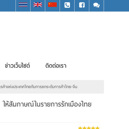
ข่าวเว็บไซต์
ติดต่อเรา
ารค้าแห่งประเทศไทยกับการยกระดับการค้าไทย-จีน
ตร ให้สัมภาษณ์ในรายการรักเมืองไทย