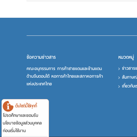
ข้อความข่าวสาร
หมวดหมู่
ข่าวสาร
คณะอนุกรรมการ การค้าชายแดนและข้ามแดน
ด้านจีนตอนใต้ หอการค้าไทยและสภาหอการค้า
สัมภาษณ
แห่งประเทศไทย
เกี่ยวกับ
เว็บไซต์นี้ใช้คุกกี้
โปรดศึกษาและยอมรับ
นโยบายข้อมูลส่วนบุคคล
ก่อนเริ่มใช้งาน