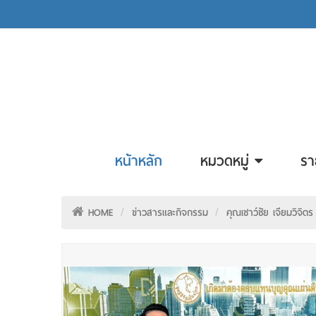
หน้าหลัก
หมวดหมู่
รา
HOME
ข่าวสารและกิจกรรม
คุณเชาว์ชัย เจียมวิจ