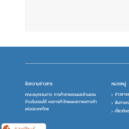
ข้อความข่าวสาร
หมวดหมู่
ข่าวสาร
คณะอนุกรรมการ การค้าชายแดนและข้ามแดน
ด้านจีนตอนใต้ หอการค้าไทยและสภาหอการค้า
สัมภาษณ
แห่งประเทศไทย
เกี่ยวกับ