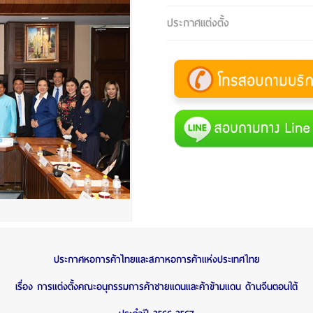
ประกาศแต่งตั้ง
ประกาศหอการค้าไทยและสภาหอการค้าแห่งประเทศไทย
เรื่อง การแต่งตั้งคณะอนุกรรมการค้าชายแดนและค้าข้ามแดน ด้านจีนตอนใต้