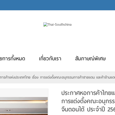
ยการทั้งหมด
เกี่ยวกับเรา
สัมภาษณ์พิเศษ
รค้าแห่งประเทศไทย เรื่อง การแต่งตั้งคณะอนุกรรมการค้าชายแดน และค้าข้ามแดน
ประกาศหอการค้าไทยแล
การแต่งตั้งคณะอนุกร
จีนตอนใต้ ประจำปี 25