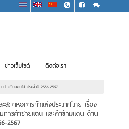
ข่าวเว็บไซต์
ติดต่อเรา
 ด้านจีนตอนใต้ ประจำปี 2566-2567
ะสภาหอการค้าแห่งประเทศไทย เรื่อง
รมการค้าชายแดน และค้าข้ามแดน ด้าน
66-2567