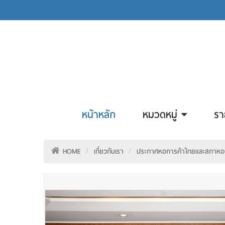
หน้าหลัก
หมวดหมู่
รา
HOME
เกี่ยวกับเรา
ประกาศหอการค้าไทยและสภาหอกา