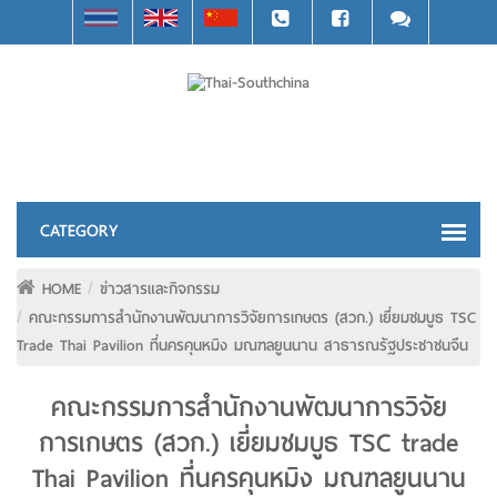
HOME
ข่าวสารและกิจกรรม
คณะกรรมการสำนักงานพัฒนาการวิจัยการเกษตร (สวก.) เยี่ยมชมบูธ TSC
Trade Thai Pavilion ที่นครคุนหมิง มณฑลยูนนาน สาธารณรัฐประชาชนจีน
คณะกรรมการสำนักงานพัฒนาการวิจัย
การเกษตร (สวก.) เยี่ยมชมบูธ TSC trade
Thai Pavilion ที่นครคุนหมิง มณฑลยูนนาน