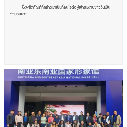
ซึ่งผลิตภัณฑ์ที่กล่าวมาเป็นที่สนใจต่อผู้เข้าชมงานชาวจีนเป็น
จำนวนมาก