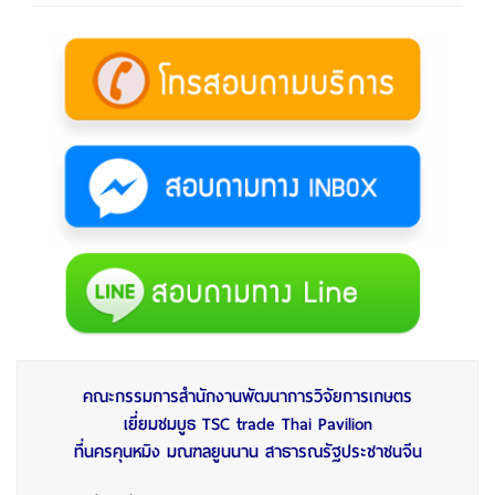
คณะกรรมการสำนักงานพัฒนาการวิจัยการเกษตร
เยี่ยมชมบูธ
TSC trade Thai Pavilion
ที่นครคุนหมิง มณฑลยูนนาน สาธารณรัฐประชาชนจีน