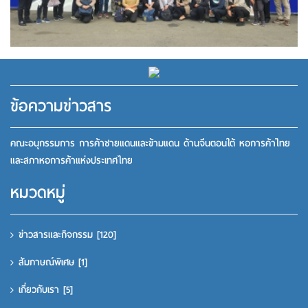
ข้อความข่าวสาร
คณะอนุกรรมการ การค้าชายแดนและข้ามแดน ด้านจีนตอนใต้ หอการค้าไทย
และสภาหอการค้าแห่งประเทศไทย
หมวดหมู่
ข่าวสารและกิจกรรม
[120]
สัมภาษณ์พิเศษ
[1]
เกี่ยวกับเรา
[5]