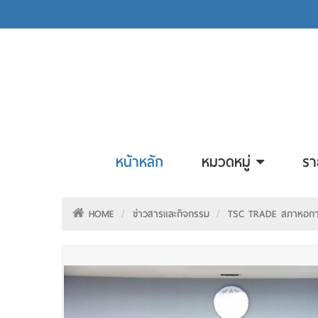
หน้าหลัก
หมวดหมู่
รา
HOME
ข่าวสารและกิจกรรม
TSC TRADE สภาหอการค้