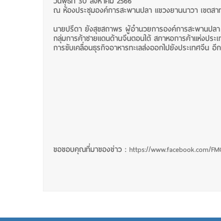
วันพุธที่ 30 สิงหาคม 2566
ณ ห้องประชุมองค์การสะพานปลา แขวงยานนาวา เขตสา
นายปรีดา ยังสุขสถาพร ผู้อำนวยการองค์การสะพานปลา
กลุ่มการค้าชายแดนด้านจีนตอนใต้ สภาหอการค้าแห่งประเ
การขับเคลื่อนธุรกิจอาหารทะเลส่งออกไปยังประเทศจีน อ
ขอขอบคุณที่มาของข่าว :
https://www.facebook.com/F