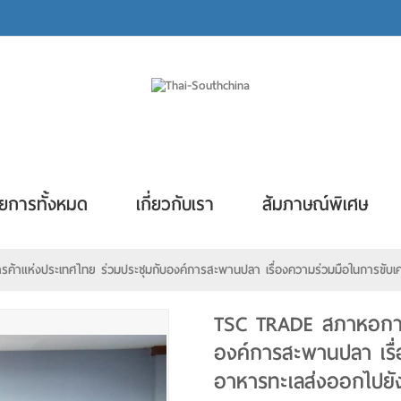
ยการทั้งหมด
เกี่ยวกับเรา
สัมภาษณ์พิเศษ
าแห่งประเทศไทย ร่วมประชุมกับองค์การสะพานปลา เรื่องความร่วมมือในการขับเคล
TSC TRADE สภาหอการค
องค์การสะพานปลา เรื่
อาหารทะเลส่งออกไปยั