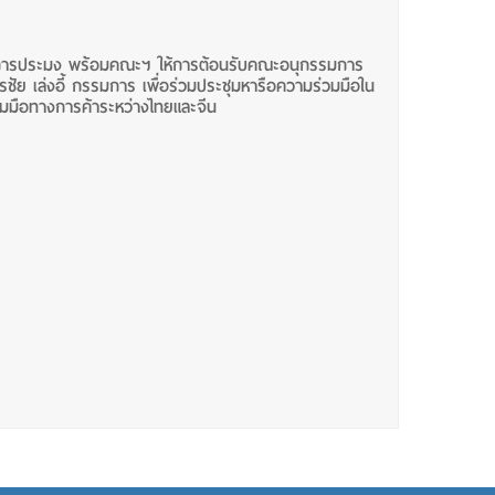
จการประมง พร้อมคณะฯ ให้การต้อนรับคณะอนุกรรมการ
ย เล่งอี้ กรรมการ เพื่อร่วมประชุมหารือความร่วมมือใน
วมมือทางการค้าระหว่างไทยและจีน