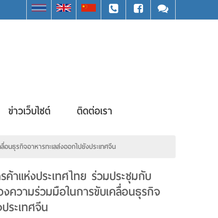
ข่าวเว็บไซต์
ติดต่อเรา
ื่อนธุรกิจอาหารทะเลส่งออกไปยังประเทศจีน
้าแห่งประเทศไทย ร่วมประชุมกับ
องความร่วมมือในการขับเคลื่อนธุรกิจ
งประเทศจีน