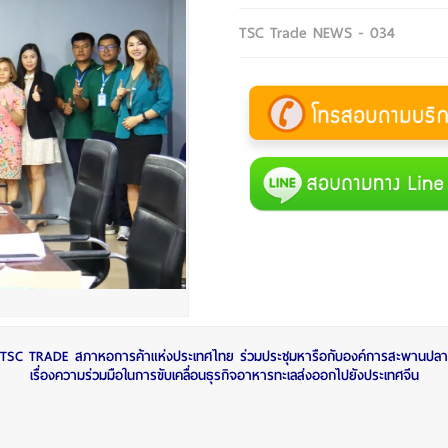
TSC Trade NEWS - 034
TSC TRADE สภาหอการค้าแห่งประเทศไทย ร่วมประชุมหารือกับองค์การสะพานปลา
เรื่องความร่วมมือในการขับเคลื่อนธุรกิจอาหารทะเลส่งออกไปยังประเทศจีน