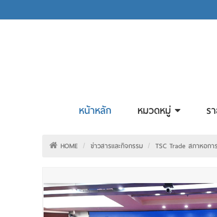
หน้าหลัก
หมวดหมู่
รา
HOME
ข่าวสารและกิจกรรม
TSC Trade สภาหอการค้า