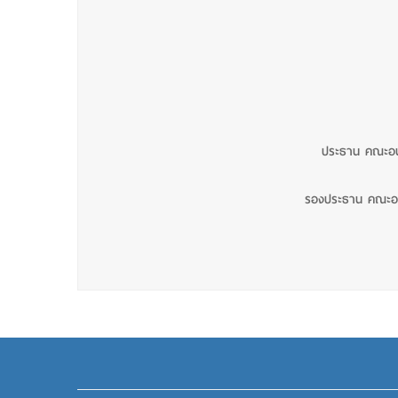
ประธาน คณะอน
รองประธาน คณะอน