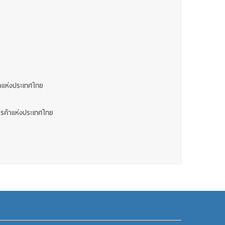
แห่งประเทศไทย
ค้าแห่งประเทศไทย