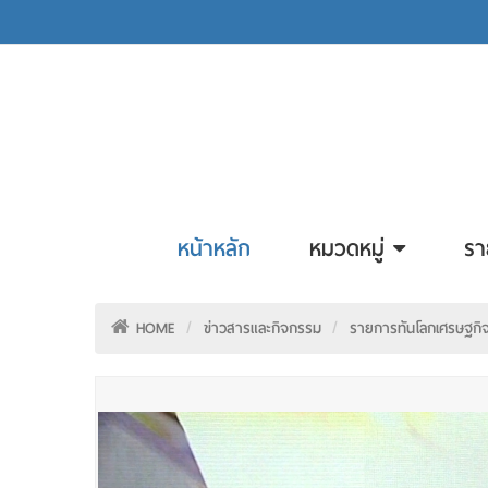
หน้าหลัก
หมวดหมู่
รา
HOME
ข่าวสารและกิจกรรม
รายการทันโลกเศรษฐกิจ 