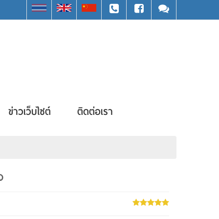
ข่าวเว็บไซต์
ติดต่อเรา
จ