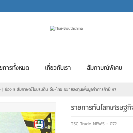
ยการทั้งหมด
เกี่ยวกับเรา
สัมภาษณ์พิเศษ
| ช่อง 5 สัมภาษณ์ในประเด็น จีน-ไทย ขยายลงทุนเพิ่มมูลค่าการค้าปี 67
รายการทันโลกเศรษฐกิ
TSC Trade NEWS - 072