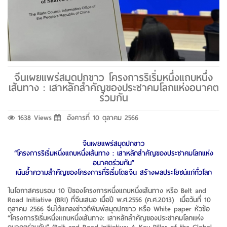
จีนเผยแพร่สมุดปกขาว โครงการริเริ่มหนึ่งแถบหนึ่ง
เส้นทาง : เสาหลักสำคัญของประชาคมโลกแห่งอนาคต
ร่วมกัน
1638 Views
อังคารที่ 10 ตุลาคม 2566
จีนเผยแพร่สมุดปกขาว
“โครงการริเริ่มหนึ่งแถบหนึ่งเส้นทาง : เสาหลักสำคัญของประชาคมโลกแห่ง
อนาคตร่วมกัน”
เน้นย้ำความสำคัญของโครงการที่ริเริ่มโดยจีน สร้างผลประโยชน์แก่ทั่วโลก
ในโอกาสครบรอบ 10 ปีของโครงการหนึ่งแถบหนึ่งเส้นทาง หรือ Belt and
Road Initiative (BRI) ที่จีนเสนอ เมื่อปี พ.ศ.2556 (ค.ศ.2013) เมื่อวันที่ 10
ตุลาคม 2566 จีนได้แถลงข่าวตีพิมพ์สมุดปกขาว หรือ White paper หัวข้อ
“โครงการริเริ่มหนึ่งแถบหนึ่งเส้นทาง: เสาหลักสำคัญของประชาคมโลกแห่ง