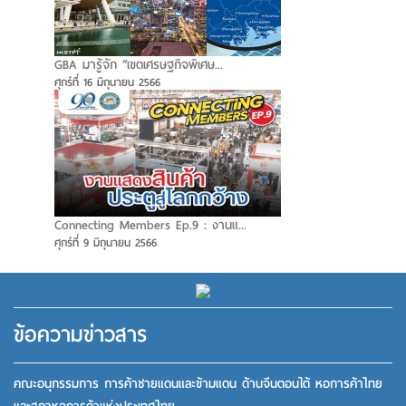
GBA มารู้จัก “เขตเศรษฐกิจพิเศษ...
ศุกร์ที่ 16 มิถุนายน 2566
Connecting Members Ep.9 : งานแ...
ศุกร์ที่ 9 มิถุนายน 2566
ข้อความข่าวสาร
คณะอนุกรรมการ การค้าชายแดนและข้ามแดน ด้านจีนตอนใต้ หอการค้าไทย