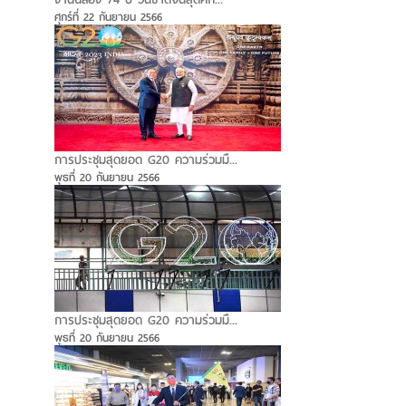
ศุกร์ที่ 22 กันยายน 2566
การประชุมสุดยอด G20 ความร่วมมื...
พุธที่ 20 กันยายน 2566
การประชุมสุดยอด G20 ความร่วมมื...
พุธที่ 20 กันยายน 2566