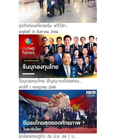
ธุรกิจท่องเที่ยวเฮรับ ฟรีวีซ่า...
พฤหัสที่ 31 สิงหาคม 2566
จีนบุกลงทุนไทย สัญญาณดีต่อเศรษ...
เสาร์ที่ 1 กรกฎาคม 2566
ย่อโลกเศรษฐกิจ 26 มิ.ย. 66 | จ...