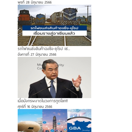
พุธที่ 28 มิถุนายน 2566
รถไฟขนส่งสินค้าฉงชิ่ง-ยุโรป เช...
อังคารที่ 27 มิถุนายน 2566
เมื่อมังกรผงาดในวงการทูตโลก!!
ศุกร์ที่ 16 มิถุนายน 2566