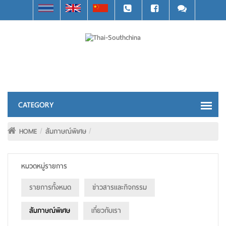
HOME
สัมภาษณ์พิเศษ
หมวดหมู่รายการ
รายการทั้งหมด
ข่าวสารและกิจกรรม
สัมภาษณ์พิเศษ
เกี่ยวกับเรา